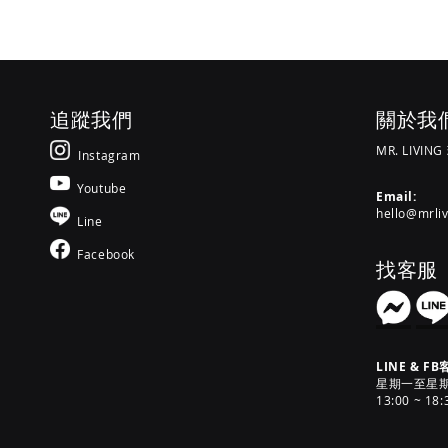
追蹤我們
關於我
MR. LIVIN
Instagram
Youtube
Email:
hello@mrli
Line
Facebook
找客服
LINE & FB
星期一至星期六 [
13:00 ~ 18: