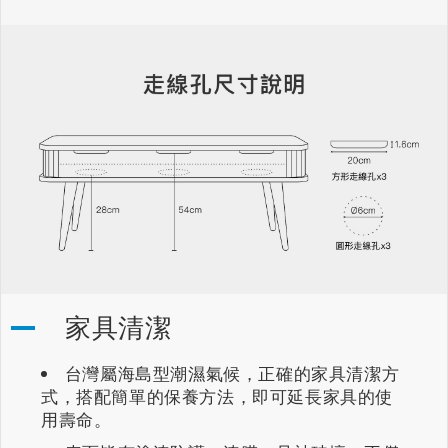
家具清潔
台灣屬海島型潮濕氣候，正確的家具清潔方
式，搭配簡單的保養方法，即可延長家具的使
用壽命。