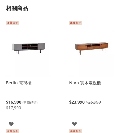
相關商品
Berlin 電視櫃
Nora 實木電視櫃
$16,990
$23,990
$25,990
(售價已折)
$17,990
登
登