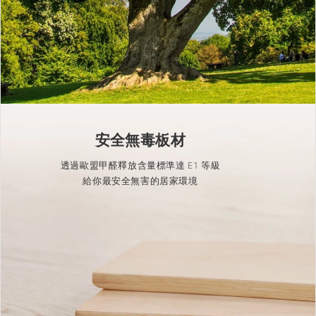
安全無毒板材
透過歐盟甲醛釋放含量標準達 E1 等級
給你最安全無害的居家環境