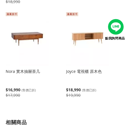
$18,990
點我詢問商品
Nora 實木抽屜茶几
Joyce 電視櫃 原木色
$16,990
$18,990
(售價已折)
(售價已折)
$17,990
$19,990
相關商品