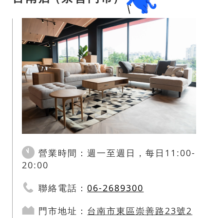
營業時間：週一至週日，每日11:00-
20:00
聯絡電話：
06-2689300
門市地址：
台南市
東區
崇善路23號2