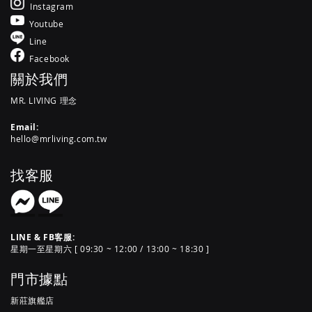
Instagram
Youtube
Line
Facebook
關於我們
MR. LIVING 理念
Email:
hello@mrliving.com.tw
找客服
LINE & FB客服:
星期一至星期六 [ 09:30 ~ 12:00 / 13:00 ~ 18:30 ]
門市據點
新莊旗艦店