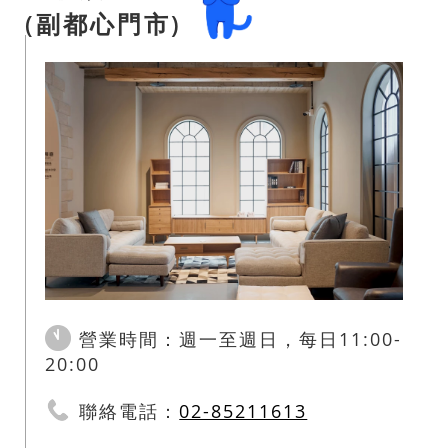
(副都心門市)
營業時間：週一至週日，每日11:00-
20:00
聯絡電話：
02-85211613