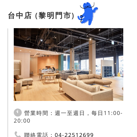
台中店 (黎明門市)
營業時間：週一至週日，每日11:00-
20:00
聯絡電話：
04-22512699