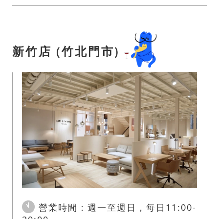
新竹店 (竹北門市)
營業時間：週一至週日，每日11:00-