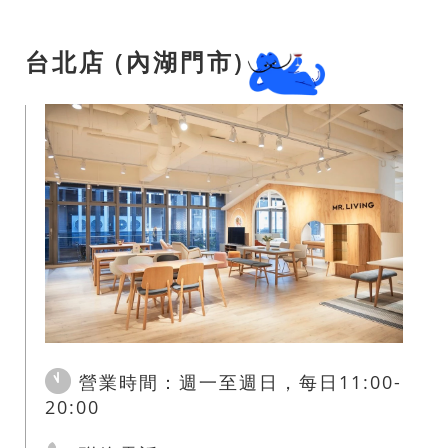
台北店 (內湖門市)
營業時間：週一至週日，每日11:00-
20:00