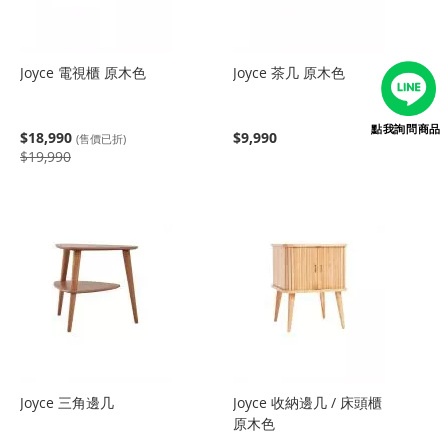
Joyce 電視櫃 原木色
Joyce 茶几 原木色
點我詢問商品
$18,990
$9,990
(售價已折)
$19,990
Joyce 三角邊几
Joyce 收納邊几 / 床頭櫃
原木色