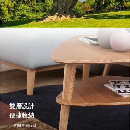
雙層設計
便捷收納
下方開放層設計