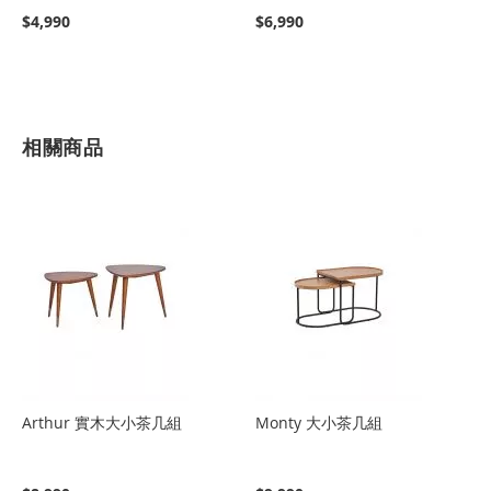
$4,990
$6,990
相關商品
Arthur 實木大小茶几組
Monty 大小茶几組