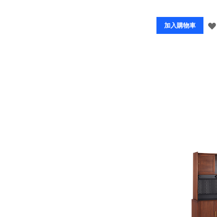
加入購物車