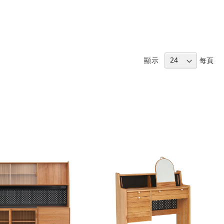
顯示
每頁