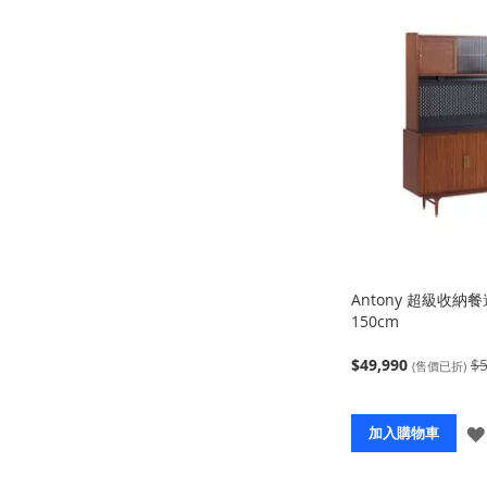
Antony 超級收納
150cm
$49,990
$5
(售價已折)
加入購物車