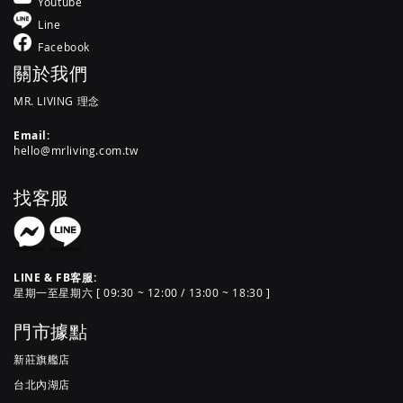
Youtube
Line
Facebook
關於我們
MR. LIVING 理念
Email:
hello@mrliving.com.tw
找客服
LINE & FB客服:
星期一至星期六 [ 09:30 ~ 12:00 / 13:00 ~ 18:30 ]
門市據點
新莊旗艦店
台北內湖店