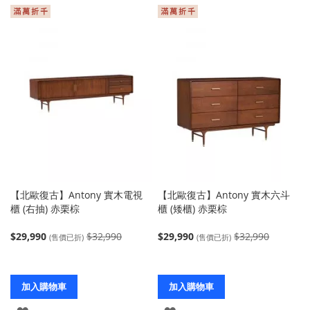
入
入
【北歐復古】Antony 實木電視
【北歐復古】Antony 實木六斗
櫃 (右抽) 赤栗棕
櫃 (矮櫃) 赤栗棕
$29,990
$32,990
$29,990
$32,990
(售價已折)
(售價已折)
加入購物車
加入購物車