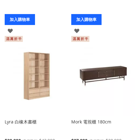
加入購物車
加入購物車
登
登
入
入
Lyra 白橡木書櫃
Mork 電視櫃 180cm