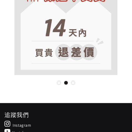
追蹤我們
Instagram