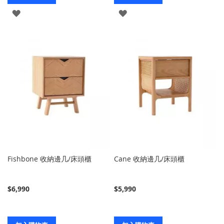
登
登
入
入
Fishbone 收納邊几/床頭櫃
Cane 收納邊几/床頭櫃
$6,990
$5,990