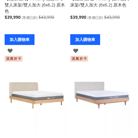
雙人床架/雙人加大 (6x6.2) 原木
床架/雙人加大 (6x6.2) 原木色
色
$39,990
$43,990
$39,990
$43,990
(售價已折)
(售價已折)
加入購物車
加入購物車
登
登
入
入