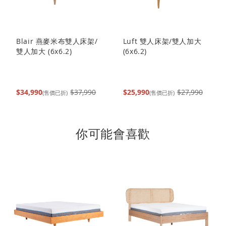
Blair 燕麥米布雙人床架/
Luft 雙人床架/雙人加大
雙人加大 (6x6.2)
(6x6.2)
$34,990
$37,990
$25,990
$27,990
(售價已折)
(售價已折)
你可能會喜歡