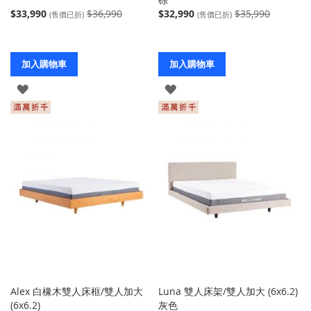
$33,990
$36,990
$32,990
$35,990
(售價已折)
(售價已折)
加入購物車
加入購物車
登
登
入
入
Alex 白橡木雙人床框/雙人加大
Luna 雙人床架/雙人加大 (6x6.2)
(6x6.2)
灰色