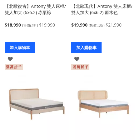
【北歐復古】Antony 雙人床框/
【北歐現代】Antony 雙人床框/
雙人加大 (6x6.2) 赤栗棕
雙人加大 (6x6.2) 原木色
$18,990
$19,990
$19,990
$21,990
(售價已折)
(售價已折)
加入購物車
加入購物車
登
登
入
入