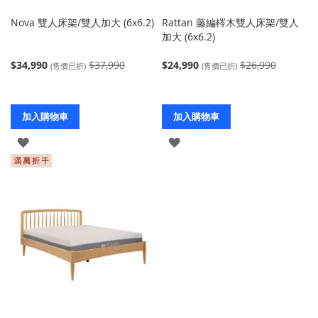
Nova 雙人床架/雙人加大 (6x6.2)
Rattan 藤編梣木雙人床架/雙人
加大 (6x6.2)
$34,990
$37,990
$24,990
$26,990
(售價已折)
(售價已折)
加入購物車
加入購物車
登
登
入
入