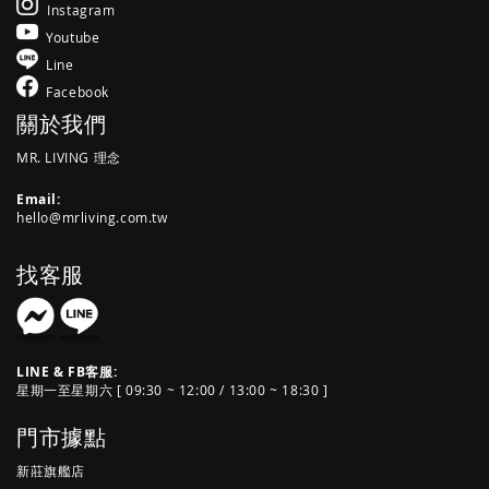
Instagram
Youtube
Line
Facebook
關於我們
MR. LIVING 理念
Email:
hello@mrliving.com.tw
找客服
LINE & FB客服:
星期一至星期六 [ 09:30 ~ 12:00 / 13:00 ~ 18:30 ]
門市據點
新莊旗艦店