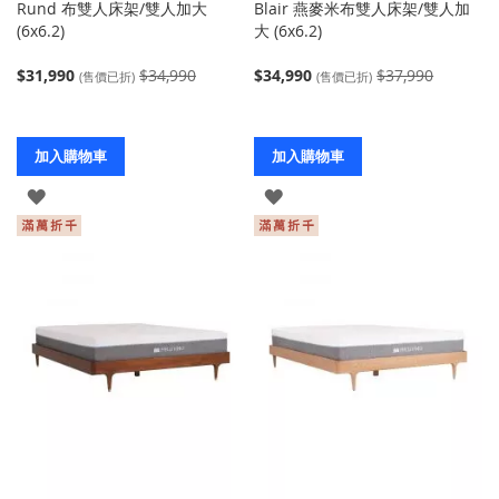
Rund 布雙人床架/雙人加大
Blair 燕麥米布雙人床架/雙人加
(6x6.2)
大 (6x6.2)
$31,990
$34,990
$34,990
$37,990
(售價已折)
(售價已折)
加入購物車
加入購物車
登
登
入
入