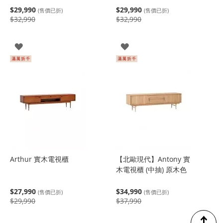
$29,990
$29,990
(售價已折)
(售價已折)
$32,990
$32,990
登
登
入
入
Arthur 實木電視櫃
【北歐現代】Antony 實
木電視櫃 (中抽) 原木色
$27,990
$34,990
(售價已折)
(售價已折)
$29,990
$37,990
↑