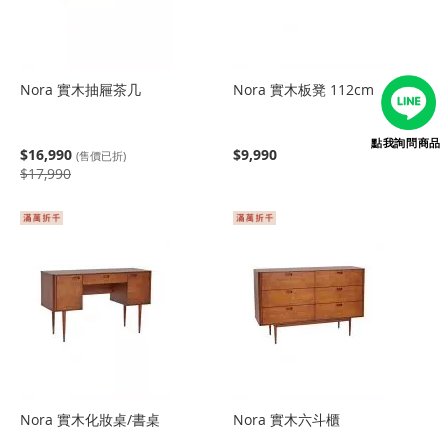
Nora 實木抽屜茶几
Nora 實木板凳 112cm
點我詢問商品
$16,990
$9,990
(售價已折)
$17,990
Nora 實木化妝桌/書桌
Nora 實木六斗櫃