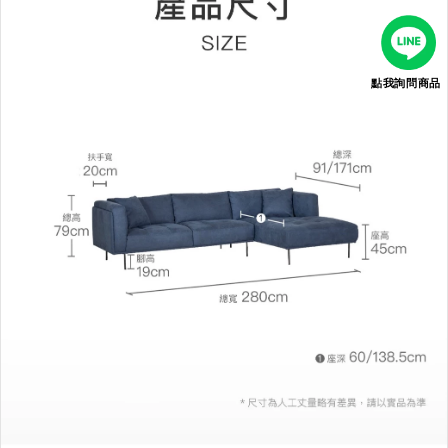
點我詢問商品