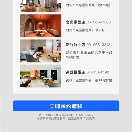
週一至週日，每日營業時間：11:00－20:00
各店展示商品不盡相同，建議先致電/私訊詢問