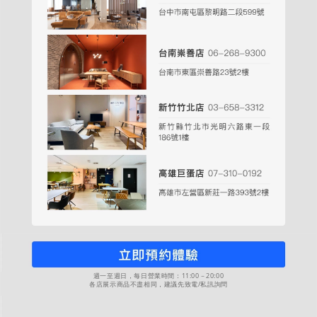
週一至週日，每日營業時間：11:00－20:00
各店展示商品不盡相同，建議先致電/私訊詢問