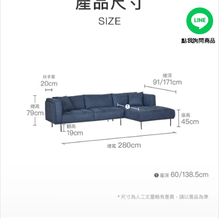
點我詢問商品