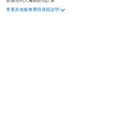
類無法列入滿額折扣計算
其他服務費與保固說明