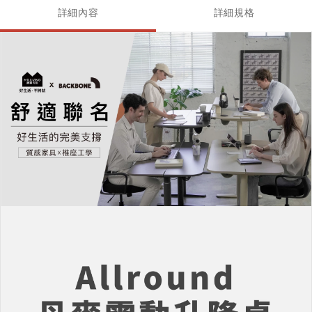
詳細內容
詳細規格