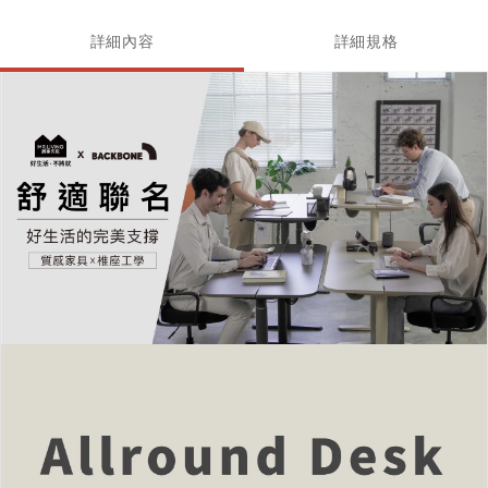
詳細內容
詳細規格