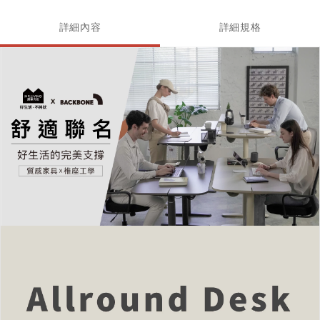
詳細內容
詳細規格