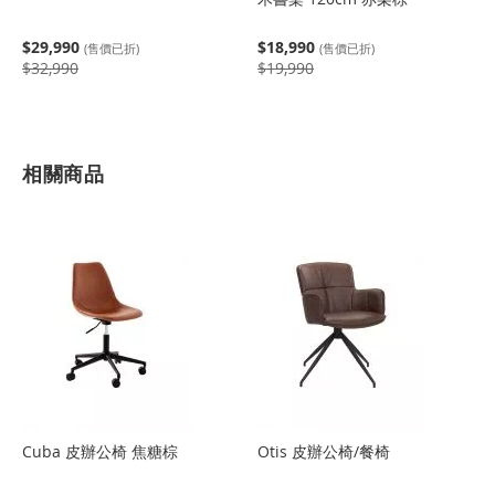
$29,990
$18,990
(售價已折)
(售價已折)
$32,990
$19,990
相關商品
Cuba 皮辦公椅 焦糖棕
Otis 皮辦公椅/餐椅