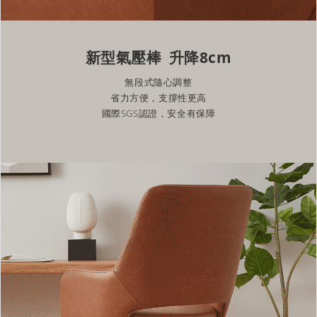
新型氣壓棒 升降8cm
無段式隨心調整
省力方便，支撐性更高
國際SGS認證，安全有保障