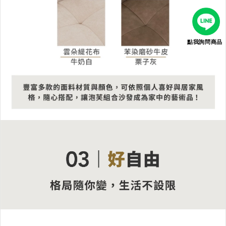
點我詢問商品