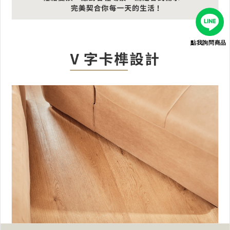
點我詢問商品