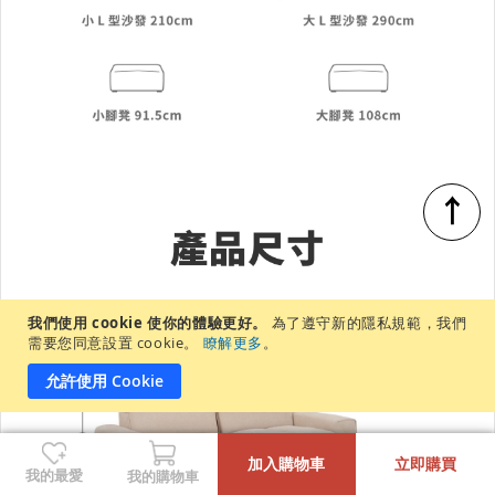
↑
我們使用 cookie 使你的體驗更好。
為了遵守新的隱私規範，我們
需要您同意設置 cookie。
瞭解更多
。
允許使用 Cookie
-
+
加入購物車
立即購買
我的最愛
我的購物車