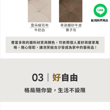
點我詢問商品