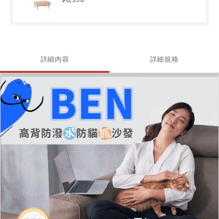
詳細內容
詳細規格