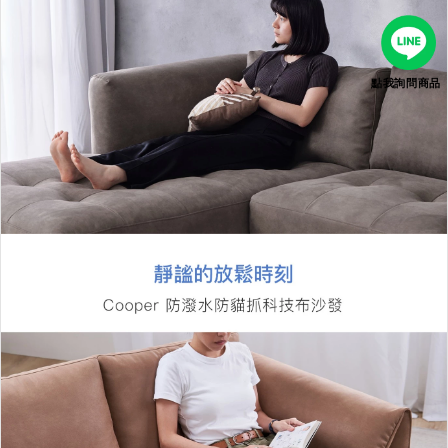
點我詢問商品