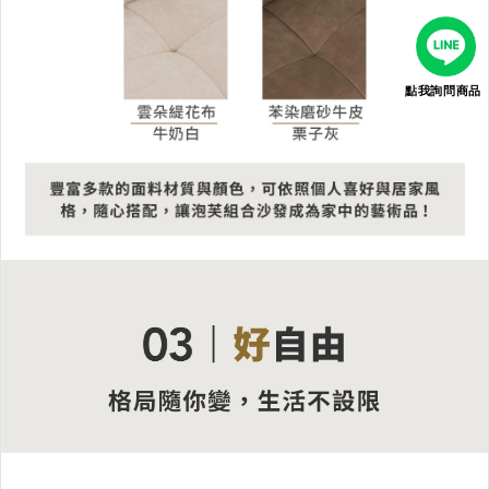
點我詢問商品