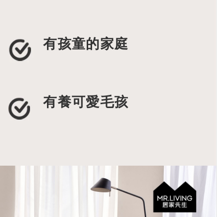
有孩童的家庭
有養可愛毛孩