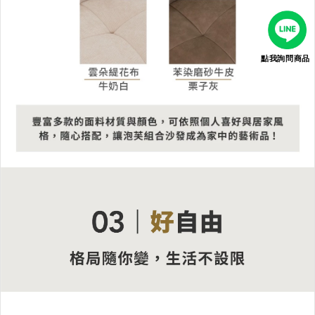
點我詢問商品