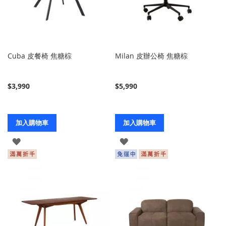
Cuba 皮餐椅 焦糖棕
Milan 皮辦公椅 焦糖棕
$3,990
$5,990
加入購物車
加入購物車
登
登
入
入