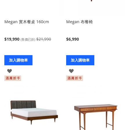
Megan 實木餐桌 160cm
Megan 布餐椅
$19,990
$21,990
$6,990
(售價已折)
加入購物車
加入購物車
登
登
入
入