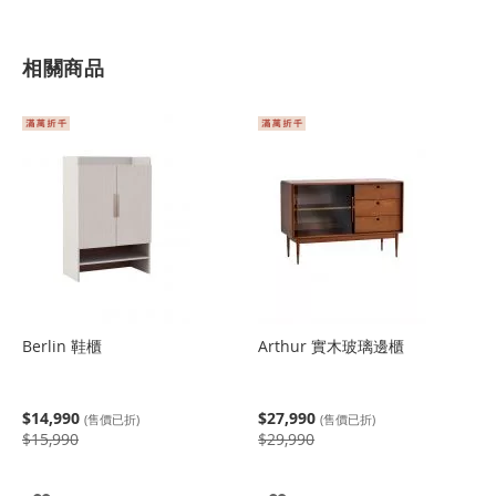
相關商品
Berlin 鞋櫃
Arthur 實木玻璃邊櫃
$14,990
$27,990
(售價已折)
(售價已折)
$15,990
$29,990