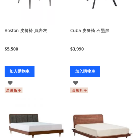
Boston 皮餐椅 頁岩灰
Cuba 皮餐椅 石墨黑
$5,500
$3,990
加入購物車
加入購物車
登
登
入
入