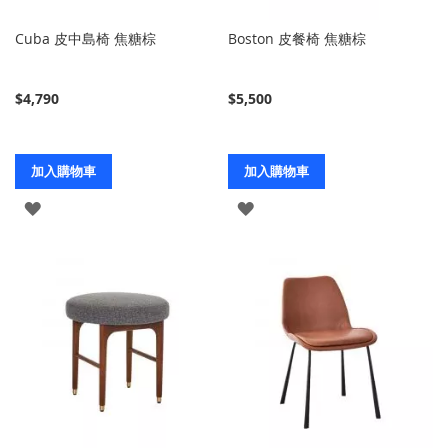
Cuba 皮中島椅 焦糖棕
Boston 皮餐椅 焦糖棕
$4,790
$5,500
加入購物車
加入購物車
登
登
入
入