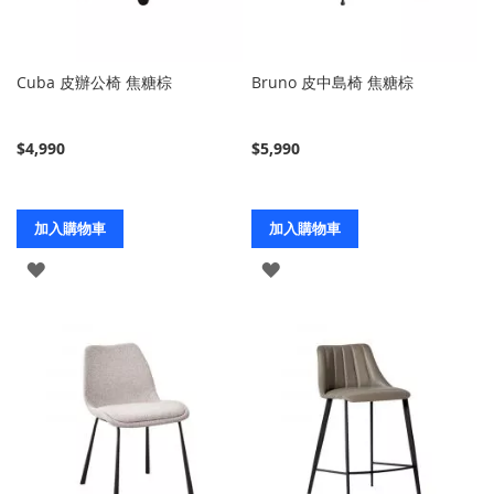
Cuba 皮辦公椅 焦糖棕
Bruno 皮中島椅 焦糖棕
$4,990
$5,990
加入購物車
加入購物車
登
登
入
入