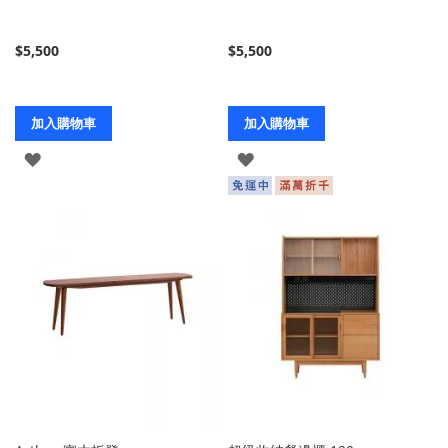
$5,500
$5,500
加入購物車
加入購物車
登
登
入
入