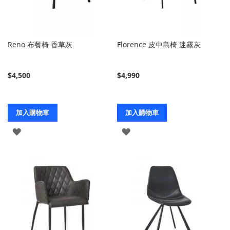
Reno 布餐椅 香草灰
Florence 皮中島椅 迷霧灰
$4,500
$4,990
加入購物車
加入購物車
登
登
入
入