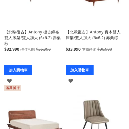
【北歐復古】Antony 復古綠布
【北歐復古】Antony 實木雙人
雙人床架/雙人加大 (6x6.2) 赤栗
床架/雙人加大 (6x6.2) 赤栗棕
棕
$32,990
$35,990
$33,990
$36,990
(售價已折)
(售價已折)
加入購物車
加入購物車
登
登
入
入