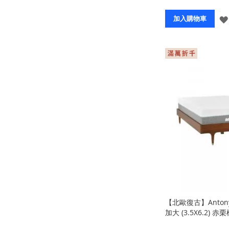
加入購物車
【北歐復古】Anton
加大 (3.5X6.2) 赤