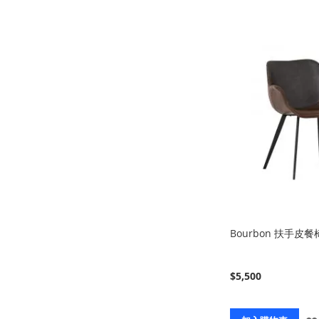
Bourbon 扶手皮餐
$5,500