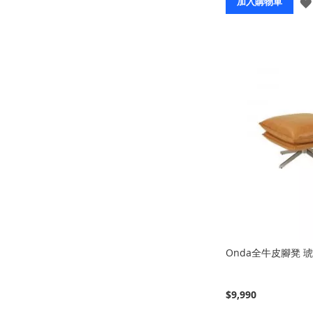
加入購物車
Onda全牛皮腳凳 
$9,990