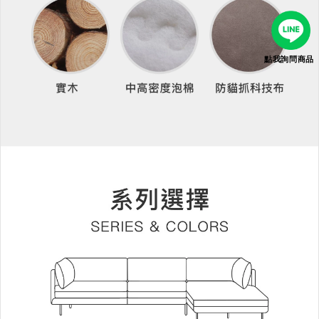
點我詢問商品