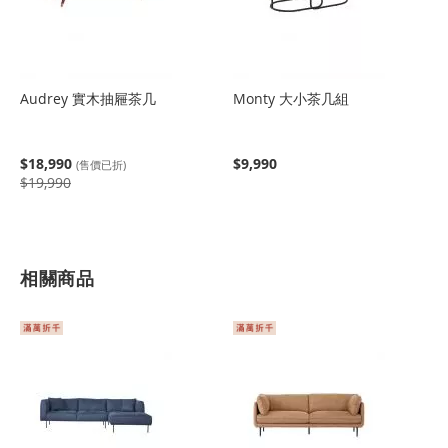
Audrey 實木抽屜茶几
Monty 大小茶几組
$18,990
$9,990
(售價已折)
$19,990
相關商品