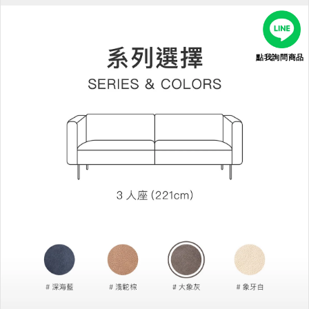
點我詢問商品