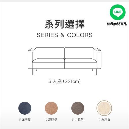
點我詢問商品