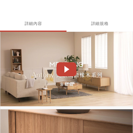
詳細內容
詳細規格