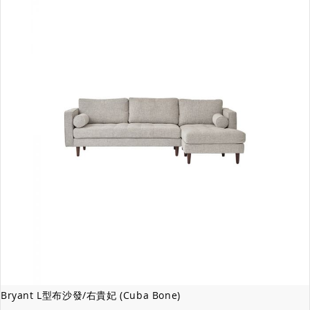
Bryant L型布沙發/右貴妃 (Cuba Bone)