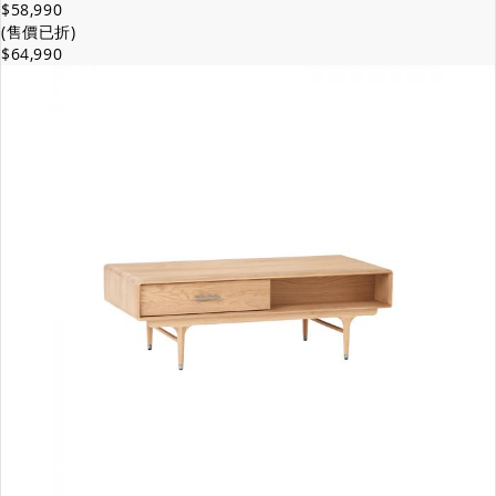
$58,990
(售價已折)
$64,990