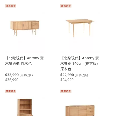
【北歐現代】Antony 實
【北歐現代】Antony 實
木餐邊櫃 原木色
木餐桌 140cm (長方版)
原木色
$33,990
$22,990
(售價已折)
(售價已折)
$36,990
$24,990