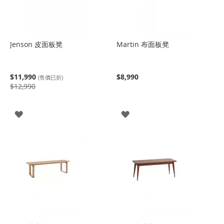
Jenson 皮面板凳
Martin 布面板凳
$11,990
$8,990
(售價已折)
$12,990
登
登
入
入