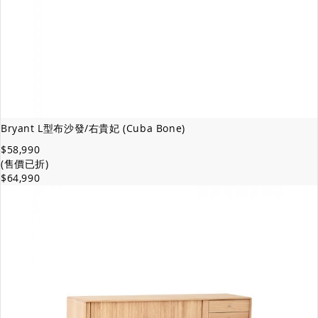
Bryant L型布沙發/右貴妃 (Cuba Bone)
$58,990
(售價已折)
$64,990