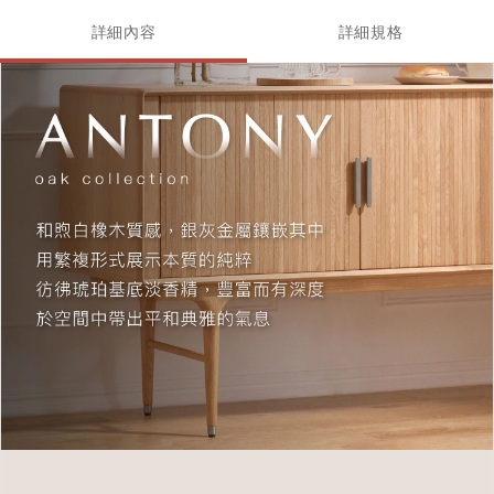
詳細內容
詳細規格