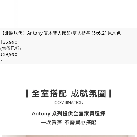
【北歐現代】Antony 實木雙人床架/雙人標準 (5x6.2) 原木色
$36,990
(售價已折)
$39,990
×