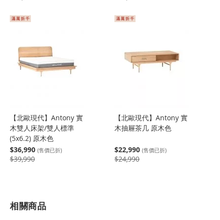
【北歐現代】Antony 實
【北歐現代】Antony 實
木雙人床架/雙人標準
木抽屜茶几 原木色
(5x6.2) 原木色
$36,990
$22,990
(售價已折)
(售價已折)
$39,990
$24,990
相關商品