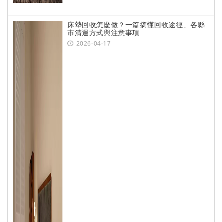
床墊回收怎麼做？一篇搞懂回收途徑、各縣
市清運方式與注意事項
2026-04-17