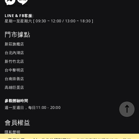
LINE & FB客服:
星期一至星期六 [ 09:30 ~ 12:00 / 13:00 ~ 18:30 ]
門市據點
新莊旗艦店
台北內湖店
新竹竹北店
台中黎明店
台南崇善店
高雄巨蛋店
參觀體驗時間
↑
週一至週日，每日11:00 - 20:00
會員權益
隱私聲明