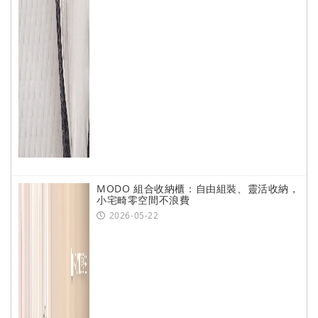
MODO 組合收納櫃：自由組裝、靈活收納，
小宅畸零空間不浪費
2026-05-22