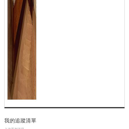
我的追蹤清單
上次添加項目