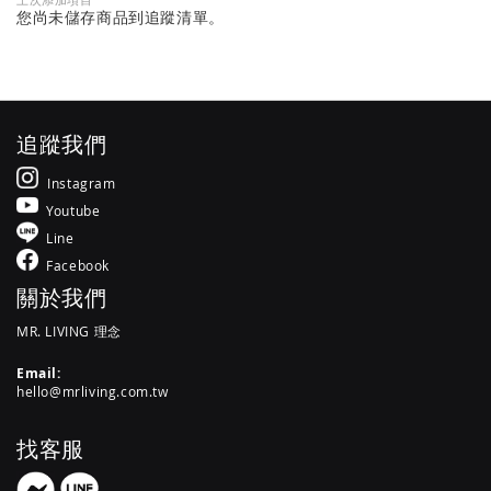
您尚未儲存商品到追蹤清單。
追蹤我們
Instagram
Youtube
Line
Facebook
關於我們
MR. LIVING 理念
Email:
hello@mrliving.com.tw
找客服