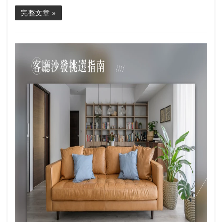
完整文章 »