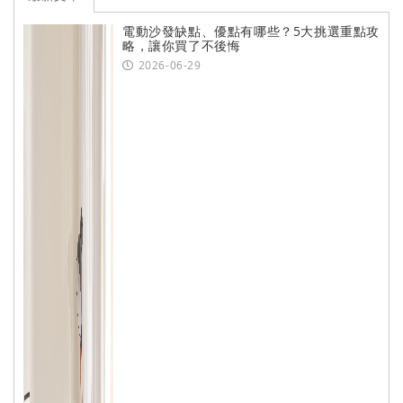
電動沙發缺點、優點有哪些？5大挑選重點攻
略，讓你買了不後悔
2026-06-29