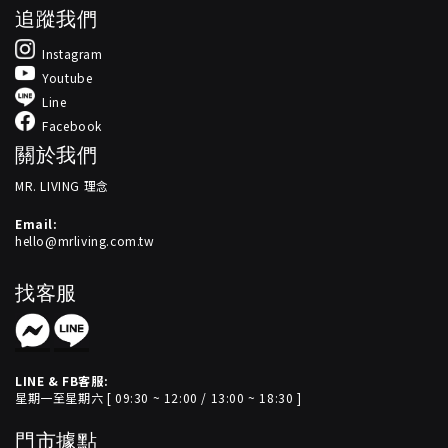
追蹤我們
Instagram
Youtube
Line
Facebook
關於我們
MR. LIVING 理念
Email:
hello@mrliving.com.tw
找客服
LINE & FB客服:
星期一至星期六 [ 09:30 ~ 12:00 / 13:00 ~ 18:30 ]
門市據點