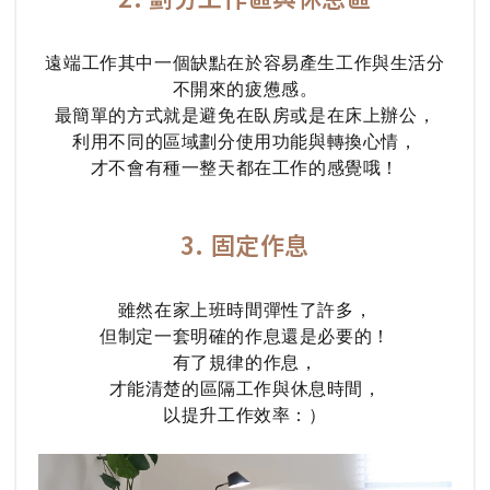
遠端工作其中一個缺點在於容易產生工作與生活分
不開來的疲憊感。
最簡單的方式就是避免在臥房或是在床上辦公，
利用不同的區域劃分使用功能與轉換心情，
才不會有種一整天都在工作的感覺哦！
3. 固定作息
雖然在家上班時間彈性了許多，
但制定一套明確的作息還是必要的！
有了規律的作息，
才能清楚的區隔工作與休息時間，
以提升工作效率：）