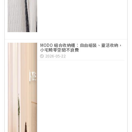
MODO 組合收納櫃：自由組裝、靈活收納，
小宅畸零空間不浪費
2026-05-22