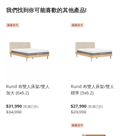
我們找到你可能喜歡的其他產品!
Rund 布雙人床架/雙人
Rund 布雙人床架/雙人
加大 (6x6.2)
標準 (5x6.2)
$31,990
$27,990
(售價已折)
(售價已折)
$34,990
$29,990