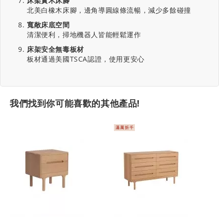
床架實木床腳
北美白橡木床腳，邊角導圓線條流暢，減少多餘碰撞
寬敞床底空間
清潔便利，掃地機器人皆能輕鬆運作
床架安全無毒板材
板材通過美國TSCA認證，使用更安心
我們找到你可能喜歡的其他產品!