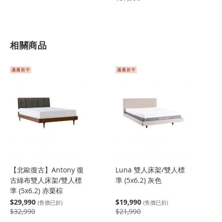
相關商品
【北歐復古】Antony 復
Luna 雙人床架/雙人標
古綠布雙人床架/雙人標
準 (5x6.2) 灰色
準 (5x6.2) 赤栗棕
$29,990
$19,990
(售價已折)
(售價已折)
$32,990
$21,990