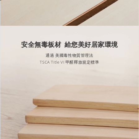
安全無毒板材 給您美好居家環境
通過 美國毒性物質管理法
TSCA Title VI 甲醛釋放規定標準