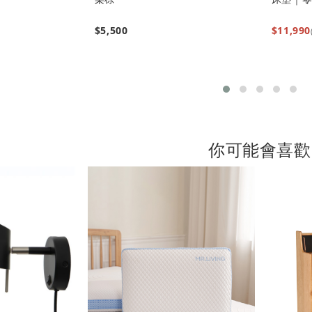
$5,500
$11,990
你可能會喜歡