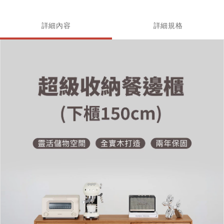
詳細內容
詳細規格