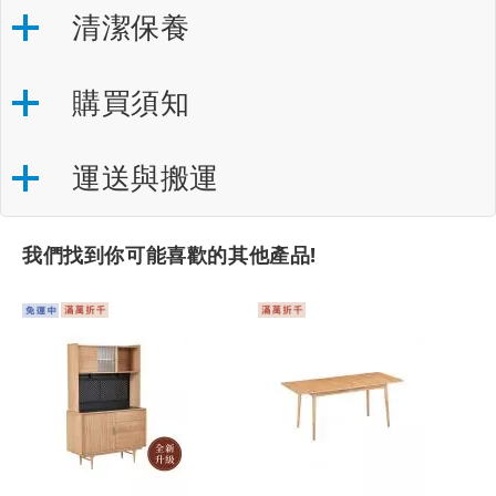
清潔保養
購買須知
運送與搬運
我們找到你可能喜歡的其他產品!