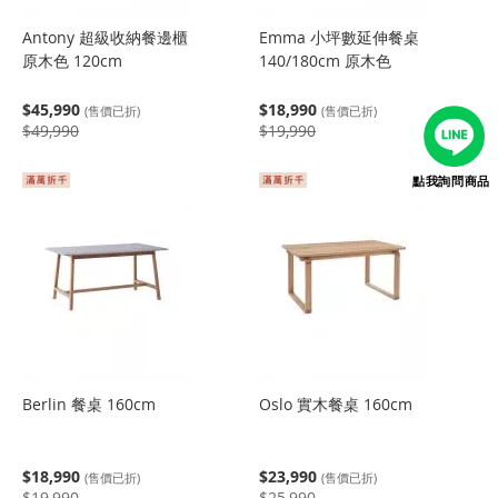
Antony 超級收納餐邊櫃
Emma 小坪數延伸餐桌
原木色 120cm
140/180cm 原木色
$45,990
$18,990
(售價已折)
(售價已折)
$49,990
$19,990
點我詢問商品
Berlin 餐桌 160cm
Oslo 實木餐桌 160cm
$18,990
$23,990
(售價已折)
(售價已折)
$19,990
$25,990