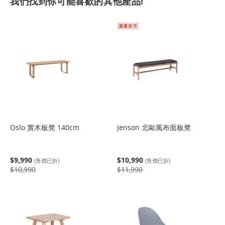
我們找到你可能喜歡的其他產品!
Oslo 實木板凳 140cm
Jenson 北歐風布面板凳
$9,990
$10,990
(售價已折)
(售價已折)
$10,990
$11,990