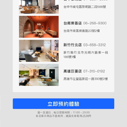
週一至週日，每日營業時間：11:00－20:00
各店展示商品不盡相同，建議先致電/私訊詢問