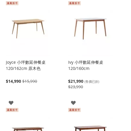
Joyce 小坪數延伸餐桌
Ivy 小坪數延伸餐桌
120/162cm 原木色
120/160cm
$14,990
$15,990
$21,990
(售價已折)
$23,990
登
登
入
入