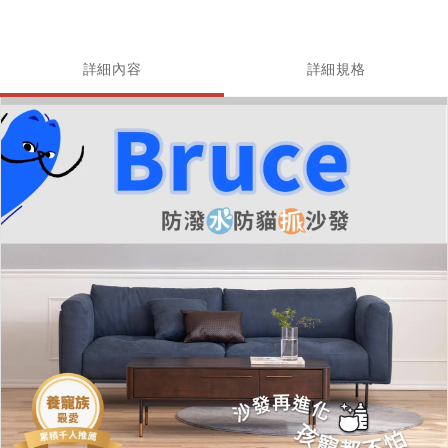
詳細內容
詳細規格