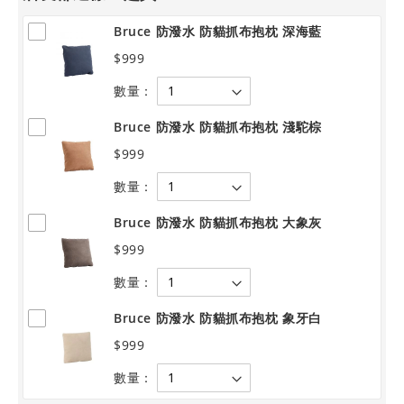
Bruce 防潑水 防貓抓布抱枕 深海藍
$999
數量：
Bruce 防潑水 防貓抓布抱枕 淺駝棕
$999
數量：
Bruce 防潑水 防貓抓布抱枕 大象灰
$999
數量：
Bruce 防潑水 防貓抓布抱枕 象牙白
$999
數量：