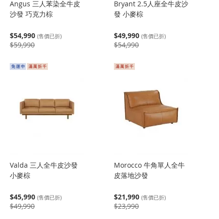
Angus 三人苯染全牛皮
Bryant 2.5人座全牛皮沙
沙發 巧克力棕
發 小麥棕
$54,990
$49,990
(售價已折)
(售價已折)
$59,990
$54,990
Valda 三人全牛皮沙發
Morocco 牛角單人全牛
小麥棕
皮落地沙發
$45,990
$21,990
(售價已折)
(售價已折)
$49,990
$23,990