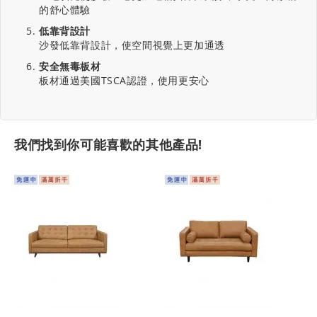
的舒心體驗
低靠背設計
沙發低靠背設計，使空間視覺上更加通透
安全無毒板材
板材通過美國TSCA認證，使用更安心
我們找到你可能喜歡的其他產品!