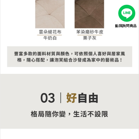
點我詢問商品