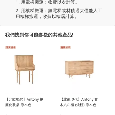
用電梯搬運：收費以次計算。
用樓梯搬運：無電梯或材積過大僅能人工
用樓梯搬運，收費以樓層計算。
我們找到你可能喜歡的其他產品!
【北歐現代】Antony 捲
【北歐現代】Antony 實
簾化妝桌 原木色
木六斗櫃 (矮櫃) 原木色