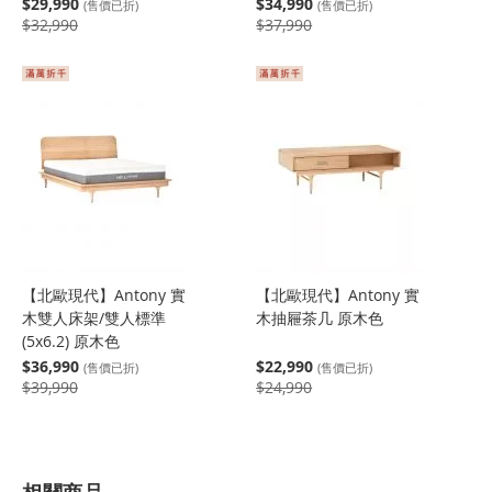
$29,990
$34,990
(售價已折)
(售價已折)
$32,990
$37,990
【北歐現代】Antony 實
【北歐現代】Antony 實
木雙人床架/雙人標準
木抽屜茶几 原木色
(5x6.2) 原木色
$36,990
$22,990
(售價已折)
(售價已折)
$39,990
$24,990