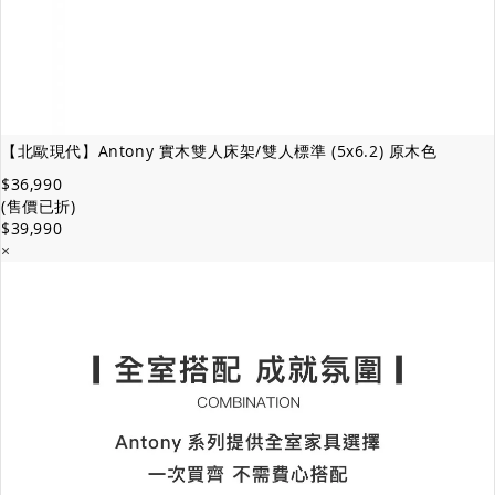
【北歐現代】Antony 實木雙人床架/雙人標準 (5x6.2) 原木色
$36,990
(售價已折)
$39,990
×