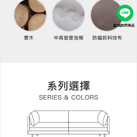
點我詢問商品