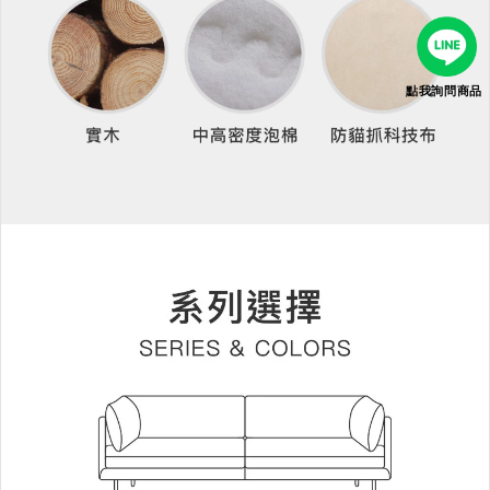
點我詢問商品