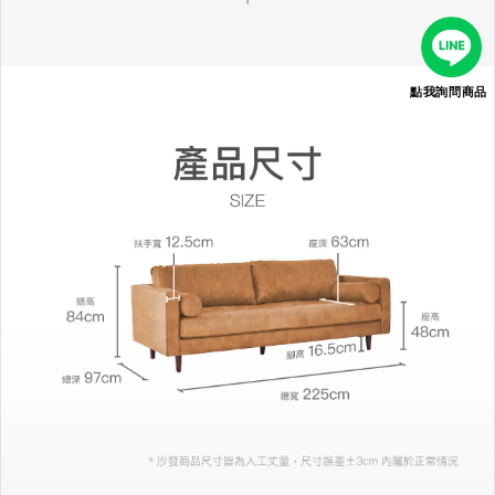
點我詢問商品