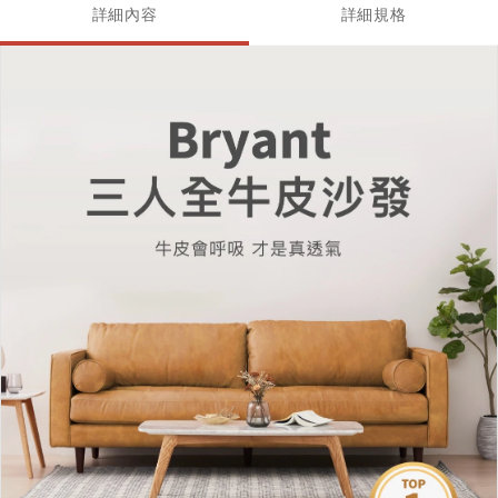
詳細內容
詳細規格